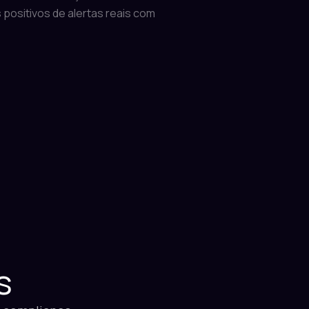
 positivos de alertas reais com
s