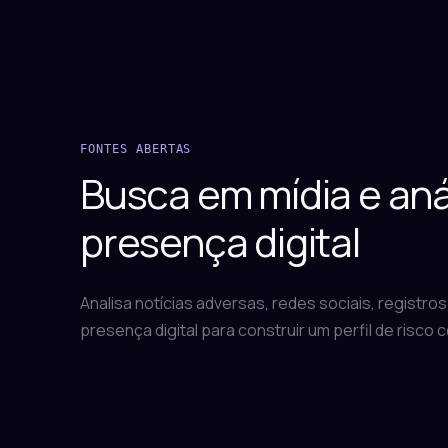
FONTES ABERTAS
Busca em mídia e aná
presença digital
Analisa notícias adversas, redes sociais, registro
presença digital para construir um perfil de risco 