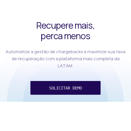
Recupere mais,
perca menos
Automatize a gestão de chargebacks e maximize sua taxa
de recuperação com a plataforma mais completa da
LATAM.
SOLICITAR DEMO