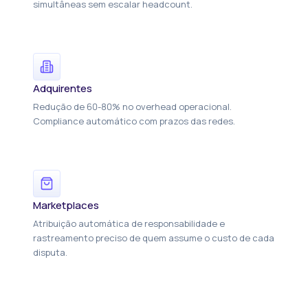
simultâneas sem escalar headcount.
Adquirentes
Redução de 60-80% no overhead operacional.
Compliance automático com prazos das redes.
Marketplaces
Atribuição automática de responsabilidade e
rastreamento preciso de quem assume o custo de cada
disputa.