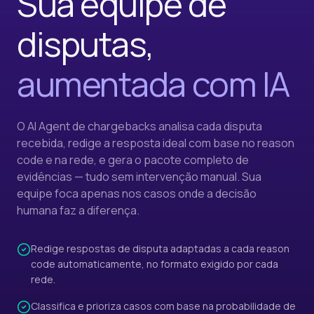
Sua equipe de
disputas,
aumentada com IA
O AI Agent de chargebacks analisa cada disputa
recebida, redige a resposta ideal com base no reason
code e na rede, e gera o pacote completo de
evidências — tudo sem intervenção manual. Sua
equipe foca apenas nos casos onde a decisão
humana faz a diferença.
Redige respostas de disputa adaptadas a cada reason
code automaticamente, no formato exigido por cada
rede.
Classifica e prioriza casos com base na probabilidade de