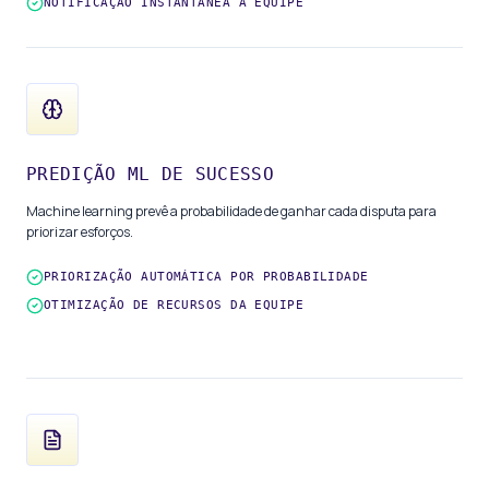
NOTIFICAÇÃO INSTANTÂNEA À EQUIPE
PREDIÇÃO ML DE SUCESSO
Machine learning prevê a probabilidade de ganhar cada disputa para
priorizar esforços.
PRIORIZAÇÃO AUTOMÁTICA POR PROBABILIDADE
OTIMIZAÇÃO DE RECURSOS DA EQUIPE