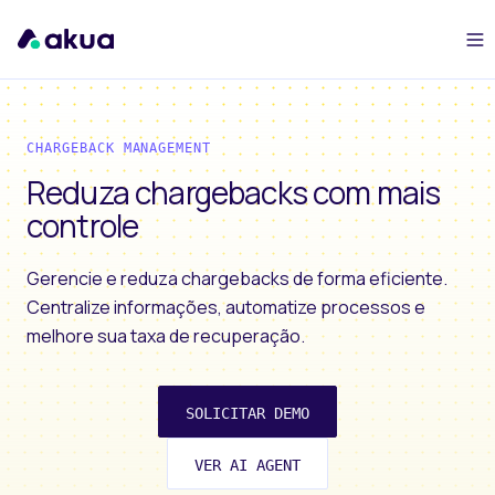
CHARGEBACK MANAGEMENT
Reduza chargebacks com mais
controle
Gerencie e reduza chargebacks de forma eficiente.
Centralize informações, automatize processos e
melhore sua taxa de recuperação.
SOLICITAR DEMO
VER AI AGENT