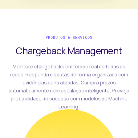
PRODUTOS E SERVIÇOS
Chargeback Management
Monitore chargebacks em tempo real de todas as
redes. Responda disputas de forma organizada com
evidências centralizadas. Cumpra prazos
automaticamente com escalação inteligente. Preveja
probabilidade de sucesso com modelos de Machine
Learning.