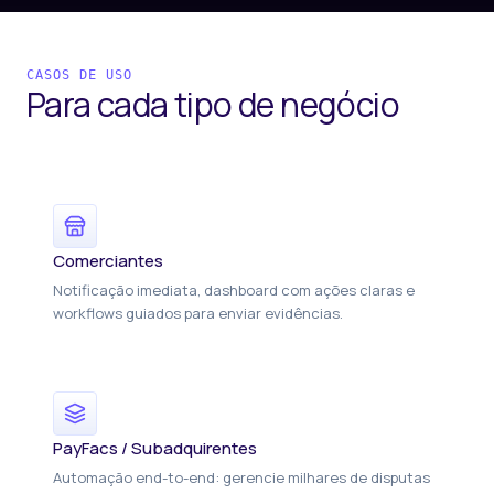
CASOS DE USO
Para cada tipo
de negócio
Comerciantes
Notificação imediata, dashboard com ações claras e
workflows guiados para enviar evidências.
PayFacs / Subadquirentes
Automação end-to-end: gerencie milhares de disputas