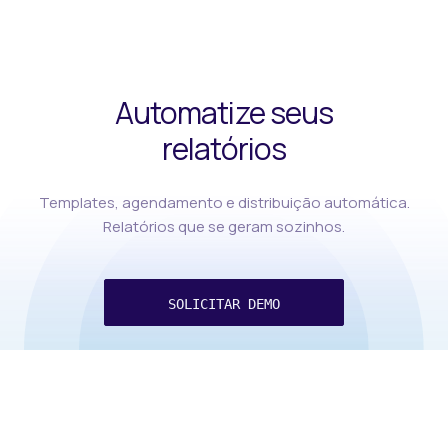
Automatize seus
relatórios
Templates, agendamento e distribuição automática.
Relatórios que se geram sozinhos.
SOLICITAR DEMO