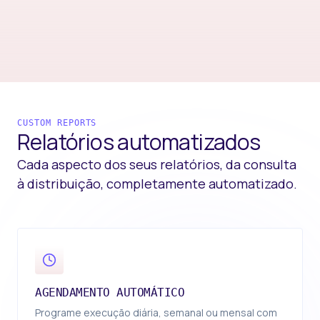
CUSTOM REPORTS
Relatórios
automatizados
Cada aspecto dos seus relatórios, da consulta
à distribuição, completamente automatizado.
AGENDAMENTO AUTOMÁTICO
Programe execução diária, semanal ou mensal com