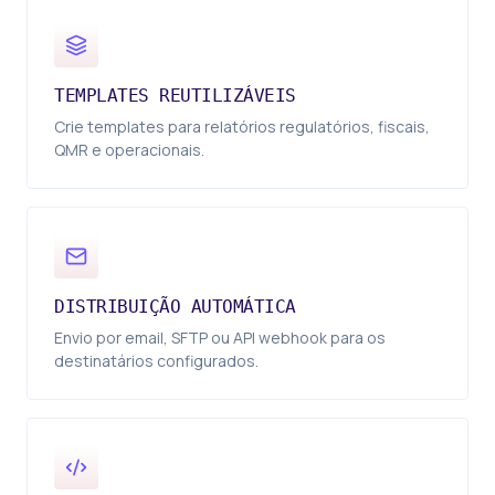
TEMPLATES REUTILIZÁVEIS
Crie templates para relatórios regulatórios, fiscais,
QMR e operacionais.
DISTRIBUIÇÃO AUTOMÁTICA
Envio por email, SFTP ou API webhook para os
destinatários configurados.