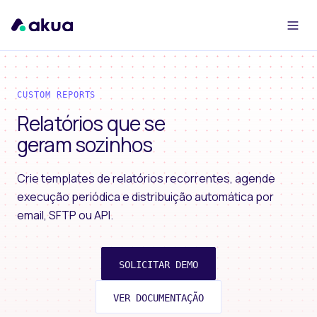
CUSTOM REPORTS
Relatórios que se
geram sozinhos
Crie templates de relatórios recorrentes, agende
execução periódica e distribuição automática por
email, SFTP ou API.
SOLICITAR DEMO
VER DOCUMENTAÇÃO