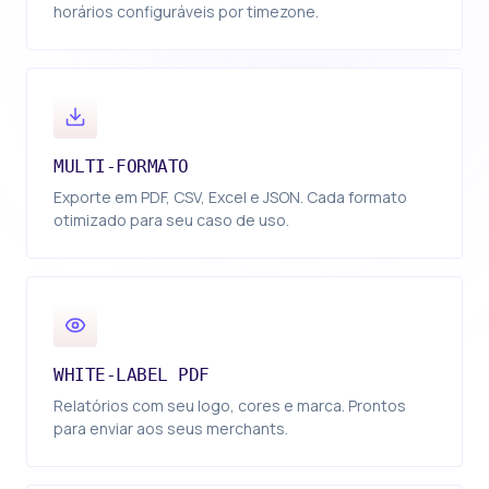
horários configuráveis por timezone.
MULTI-FORMATO
Exporte em PDF, CSV, Excel e JSON. Cada formato
otimizado para seu caso de uso.
WHITE-LABEL PDF
Relatórios com seu logo, cores e marca. Prontos
para enviar aos seus merchants.