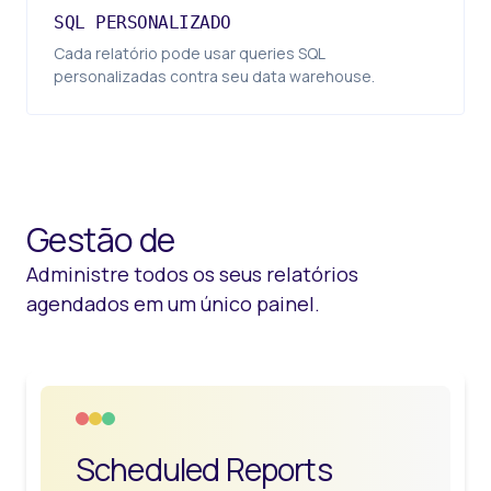
SQL PERSONALIZADO
Cada relatório pode usar queries SQL
personalizadas contra seu data warehouse.
Gestão de
Administre todos os seus relatórios
agendados em um único painel.
Scheduled Reports