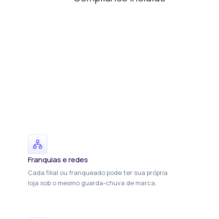
Franquias e redes
Cada filial ou franqueado pode ter sua própria
loja sob o mesmo guarda-chuva de marca.