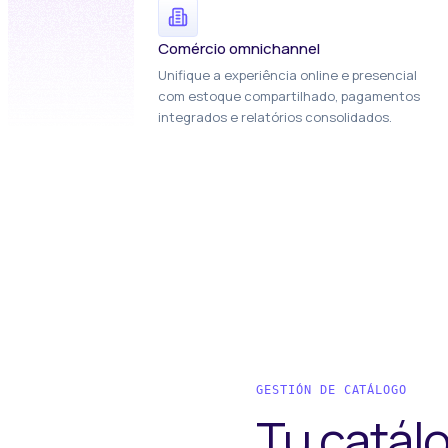
Comércio omnichannel
Unifique a experiência online e presencial
com estoque compartilhado, pagamentos
integrados e relatórios consolidados.
GESTIÓN DE CATÁLOGO
Tu catálo