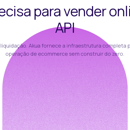
ecisa para vender onl
API
 liquidação. Akua fornece a infraestrutura completa p
operação de ecommerce sem construir do zero.