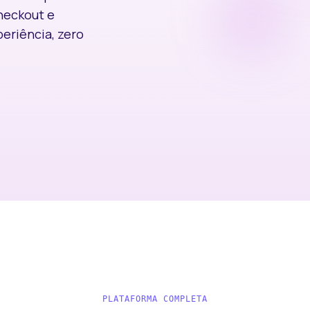
checkout e
eriência, zero
PLATAFORMA COMPLETA