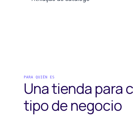
PARA QUIÉN ES
Una tienda para 
tipo de negocio