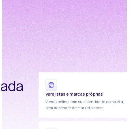
cada
Varejistas e marcas próprias
Venda online com sua identidade completa,
sem depender de marketplaces.