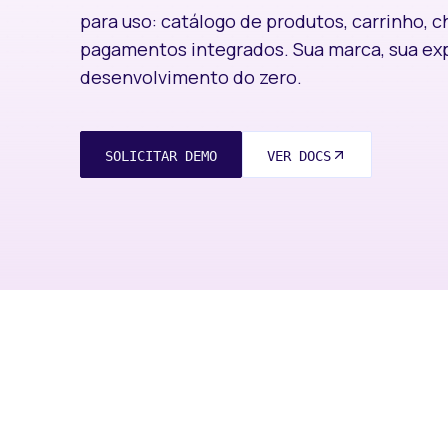
para uso: catálogo de produtos, carrinho, 
pagamentos integrados. Sua marca, sua exp
desenvolvimento do zero.
SOLICITAR DEMO
VER DOCS