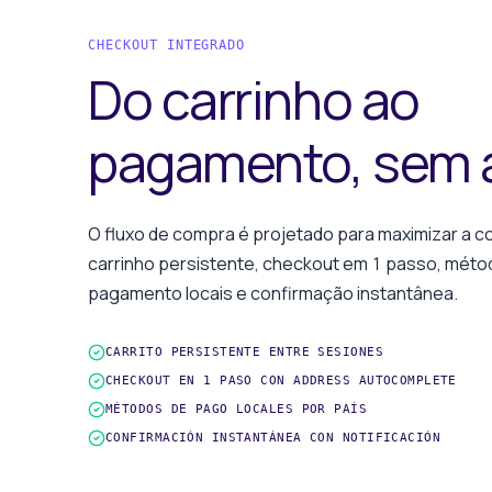
CHECKOUT INTEGRADO
Do carrinho ao
pagamento, sem a
O fluxo de compra é projetado para maximizar a c
carrinho persistente, checkout em 1 passo, méto
pagamento locais e confirmação instantânea.
CARRITO PERSISTENTE ENTRE SESIONES
CHECKOUT EN 1 PASO CON ADDRESS AUTOCOMPLETE
MÉTODOS DE PAGO LOCALES POR PAÍS
CONFIRMACIÓN INSTANTÁNEA CON NOTIFICACIÓN