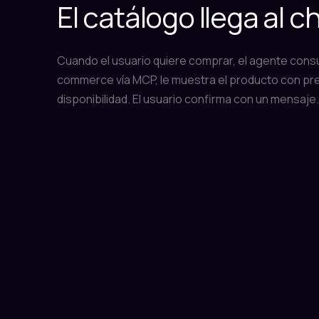
El catálogo llega al c
Cuando el usuario quiere comprar, el agente consu
commerce vía MCP, le muestra el producto con pre
disponibilidad. El usuario confirma con un mensaje.