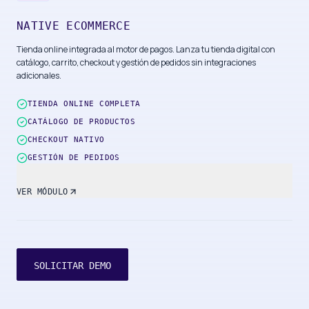
NATIVE ECOMMERCE
Tienda online integrada al motor de pagos. Lanza tu tienda digital con
catálogo, carrito, checkout y gestión de pedidos sin integraciones
adicionales.
TIENDA ONLINE COMPLETA
CATÁLOGO DE PRODUCTOS
CHECKOUT NATIVO
GESTIÓN DE PEDIDOS
VER MÓDULO
SOLICITAR DEMO