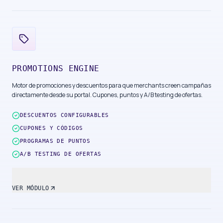
PROMOTIONS ENGINE
Motor de promociones y descuentos para que merchants creen campañas
directamente desde su portal. Cupones, puntos y A/B testing de ofertas.
DESCUENTOS CONFIGURABLES
CUPONES Y CÓDIGOS
PROGRAMAS DE PUNTOS
A/B TESTING DE OFERTAS
VER MÓDULO