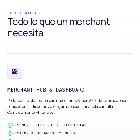
CORE FEATURES
Todo lo que un merchant
necesita
MERCHANT HUB & DASHBOARD
Portal central de gestión para merchants. Visión 360° de transacciones,
liquidaciones, disputas y configuraciones en una sola pantalla.
Completamente white-label.
RESUMEN EJECUTIVO EN TIEMPO REAL
GESTIÓN DE USUARIOS Y ROLES