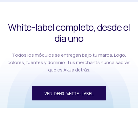
White-label completo, desde el
día uno
Todos los módulos se entregan bajo tu marca. Logo,
colores, fuentes y dominio. Tus merchants nunca sabrán
que es Akua detrás.
VER DEMO WHITE-LABEL