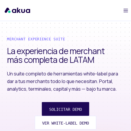
MERCHANT EXPERIENCE SUITE
La experiencia de merchant
más completa de LATAM
Un suite completo de herramientas white-label para
dar a tus merchants todo lo que necesitan. Portal,
analytics, terminales, capital y más — bajo tu marca.
SOLICITAR DEMO
VER WHITE-LABEL DEMO