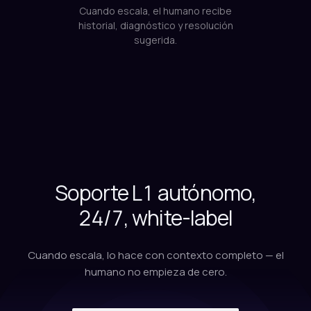
Cuando escala, el humano recibe
historial, diagnóstico y resolución
sugerida.
Soporte L1 autónomo,
24/7, white-label
Cuando escala, lo hace con contexto completo — el
humano no empieza de cero.