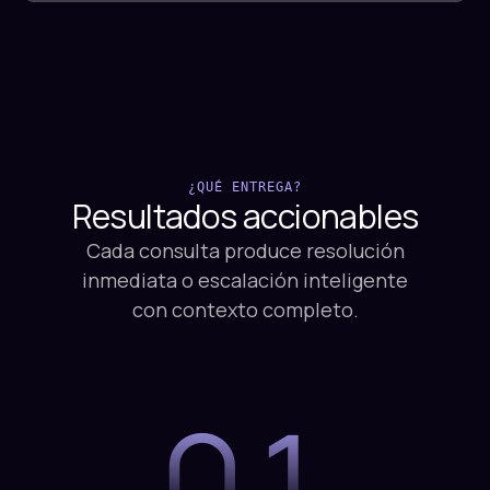
¿QUÉ ENTREGA?
Resultados
accionables
Cada consulta produce resolución
inmediata o escalación inteligente
con contexto completo.