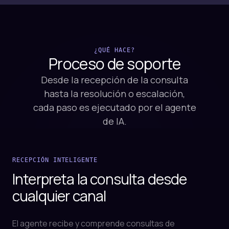
¿QUÉ HACE?
Proceso de
soporte
Desde la recepción de la consulta
hasta la resolución o escalación,
cada paso es ejecutado por el agente
de IA.
RECEPCIÓN INTELIGENTE
Interpreta la consulta desde
cualquier canal
El agente recibe y comprende consultas de