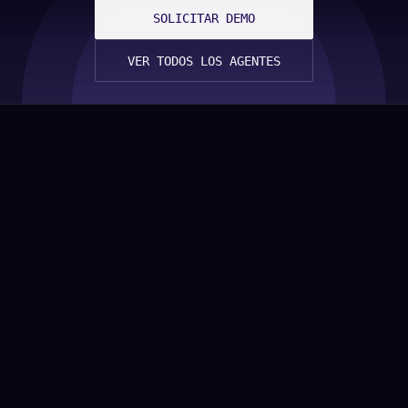
SOLICITAR DEMO
VER TODOS LOS AGENTES