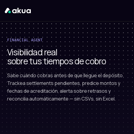
FINANCIAL AGENT
Visibilidad real
sobre tus tiempos de cobro
Sabe cuándo cobras antes de que llegue el depósito.
Trackea settlements pendientes, predice montos y
fechas de acreditación, alerta sobre retrasos y
reconcilia automáticamente — sin CSVs, sin Excel.