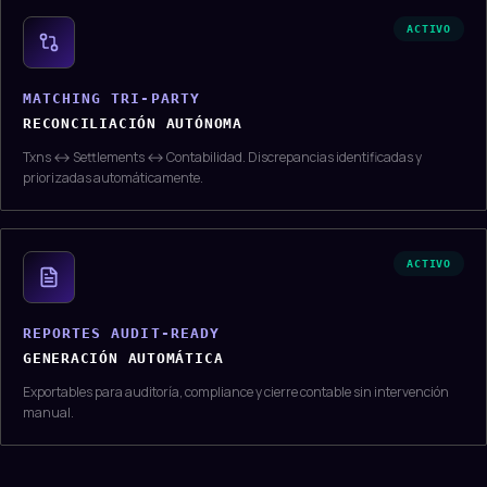
ACTIVO
MATCHING TRI-PARTY
RECONCILIACIÓN AUTÓNOMA
Txns ↔ Settlements ↔ Contabilidad. Discrepancias identificadas y
priorizadas automáticamente.
ACTIVO
REPORTES AUDIT-READY
GENERACIÓN AUTOMÁTICA
Exportables para auditoría, compliance y cierre contable sin intervención
manual.