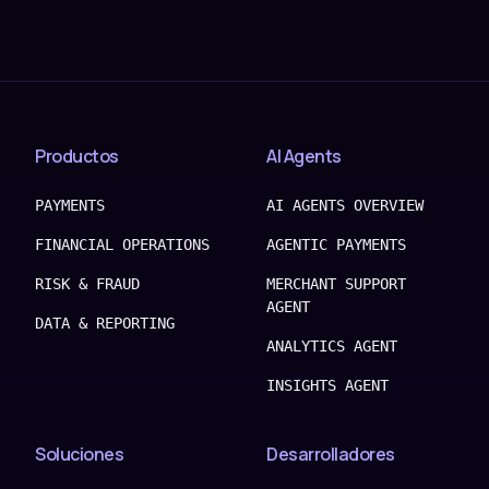
Productos
AI Agents
PAYMENTS
AI AGENTS OVERVIEW
FINANCIAL OPERATIONS
AGENTIC PAYMENTS
RISK & FRAUD
MERCHANT SUPPORT
AGENT
DATA & REPORTING
ANALYTICS AGENT
INSIGHTS AGENT
Soluciones
Desarrolladores