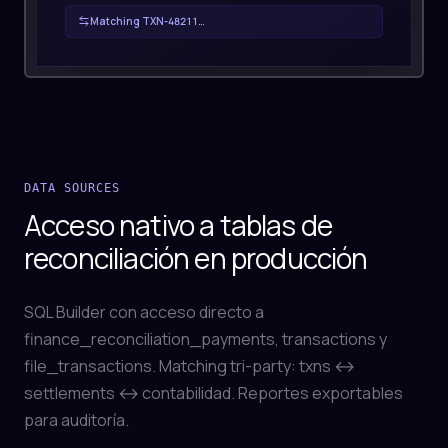
Matching
TXN-48212
…
DATA SOURCES
Acceso nativo a tablas de
reconciliación en producción
SQL Builder con acceso directo a
finance_reconciliation_payments, transactions y
file_transactions. Matching tri-party: txns ↔
settlements ↔ contabilidad. Reportes exportables
para auditoría.