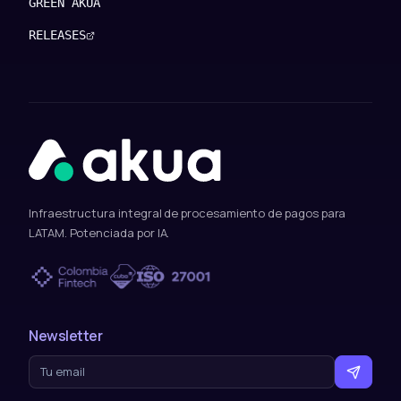
GREEN AKUA
RELEASES
Infraestructura integral de procesamiento de pagos para
LATAM. Potenciada por IA.
Newsletter