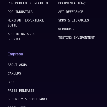
POR MODELO DE NEGOCIO
DOCUMENTACIÓN
POR INDUSTRIA
API REFERENCE
MERCHANT EXPERIENCE
SDKS & LIBRARIES
SUITE
WEBHOOKS
ACQUIRING AS A
TESTING ENVIRONMENT
SERVICE
Empresa
ABOUT AKUA
CAREERS
BLOG
PRESS RELEASES
SECURITY & COMPLIANCE