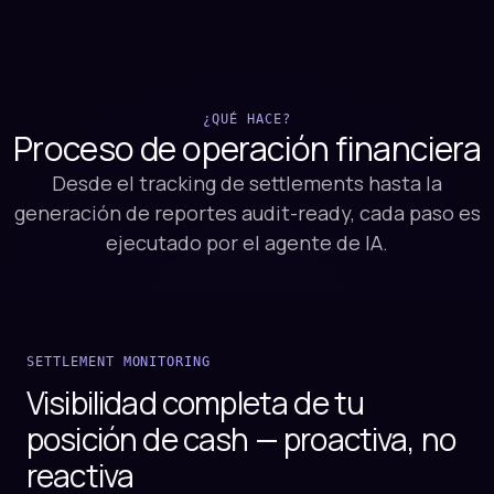
¿QUÉ HACE?
Proceso de
operación financiera
Desde el tracking de settlements hasta la
generación de reportes audit-ready, cada paso es
ejecutado por el agente de IA.
SETTLEMENT MONITORING
Visibilidad completa de tu
posición de cash — proactiva, no
reactiva