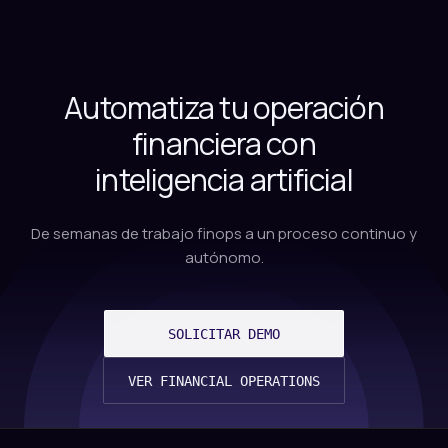
Automatiza tu operación
financiera con
inteligencia artificial
De semanas de trabajo finops a un proceso continuo y
autónomo.
SOLICITAR DEMO
VER FINANCIAL OPERATIONS