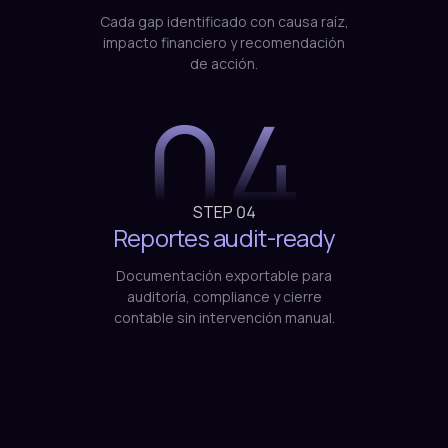
Cada gap identificado con causa raíz,
impacto financiero y recomendación
de acción.
04
STEP
04
Reportes audit-ready
Documentación exportable para
auditoría, compliance y cierre
contable sin intervención manual.