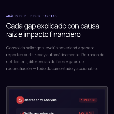
ANÁLISIS DE DISCREPANCIAS
Cada gap explicado con causa
raíz e impacto financiero
Consolida hallazgos, evalúa severidad y genera
reportes audit-ready automáticamente. Retrasos de
settlement, diferencias de fees y gaps de
reconciliación — todo documentado y accionable.
Discrepancy Analysis
RESOLVED