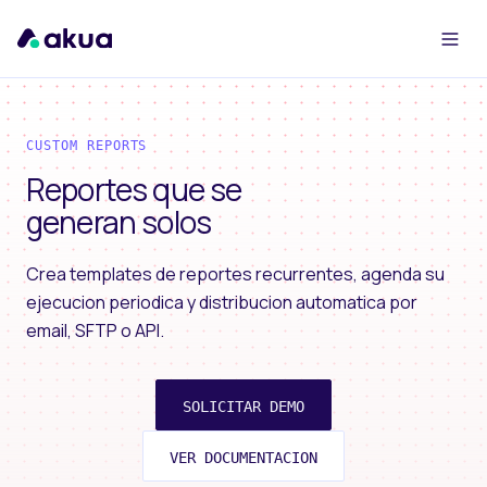
CUSTOM REPORTS
Reportes que se
generan solos
Crea templates de reportes recurrentes, agenda su
ejecucion periodica y distribucion automatica por
email, SFTP o API.
SOLICITAR DEMO
VER DOCUMENTACION