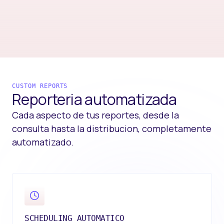
CUSTOM REPORTS
Reporteria
automatizada
Cada aspecto de tus reportes, desde la
consulta hasta la distribucion, completamente
automatizado.
SCHEDULING AUTOMATICO