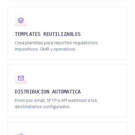
TEMPLATES REUTILIZABLES
Crea plantillas para reportes regulatorios,
impositivos, QMR y operativos.
DISTRIBUCION AUTOMATICA
Envio por email, SFTP o API webhook a los
destinatarios configurados.