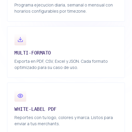
Programa ejecucion diaria, semanal o mensual con
horarios configurables por timezone.
MULTI-FORMATO
Exporta en PDF, CSV, Excel y JSON. Cada formato
optimizado para su caso de uso.
WHITE-LABEL PDF
Reportes con tu logo, colores y marca. Listos para
enviar a tus merchants.