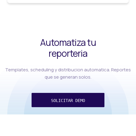
Automatiza tu
reporteria
Templates, scheduling y distribucion automatica. Reportes
que se generan solos.
SOLICITAR DEMO