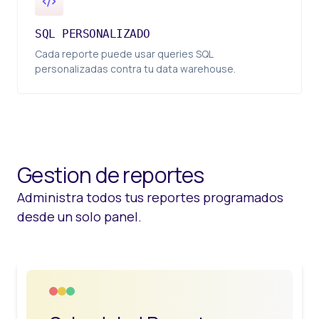
SQL PERSONALIZADO
Cada reporte puede usar queries SQL
personalizadas contra tu data warehouse.
Gestion de reportes
Administra todos tus reportes programados
desde un solo panel.